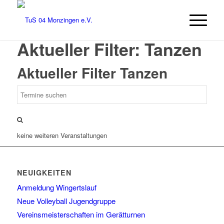
Aktueller Filter: Tanzen
Aktueller Filter
Tanzen
keine weiteren Veranstaltungen
NEUIGKEITEN
Anmeldung Wingertslauf
Neue Volleyball Jugendgruppe
Vereinsmeisterschaften im Gerätturnen