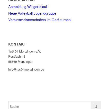
Anmeldung Wingertslauf
Neue Volleyball Jugendgruppe
Vereinsmeisterschaften im Gerätturnen
KONTAKT
TuS 04 Monzingen e.V.
Postfach 13
55569 Monzingen
info@tus04monzingen.de