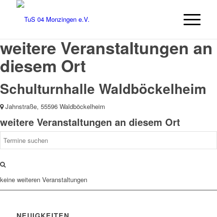
weitere Veranstaltungen an
diesem Ort
Schulturnhalle Waldböckelheim
Jahnstraße, 55596 Waldböckelheim
weitere Veranstaltungen an diesem Ort
keine weiteren Veranstaltungen
NEUIGKEITEN