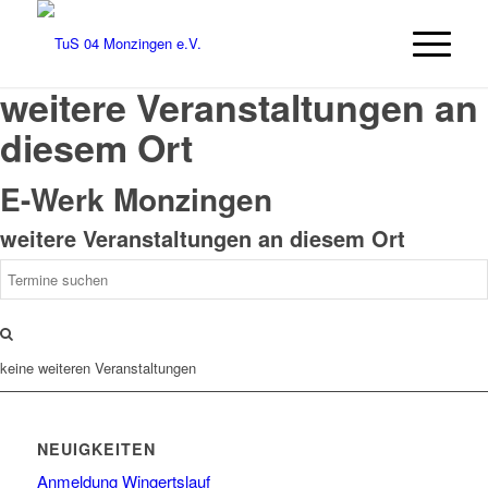
weitere Veranstaltungen an
diesem Ort
E-Werk Monzingen
weitere Veranstaltungen an diesem Ort
keine weiteren Veranstaltungen
NEUIGKEITEN
Anmeldung Wingertslauf